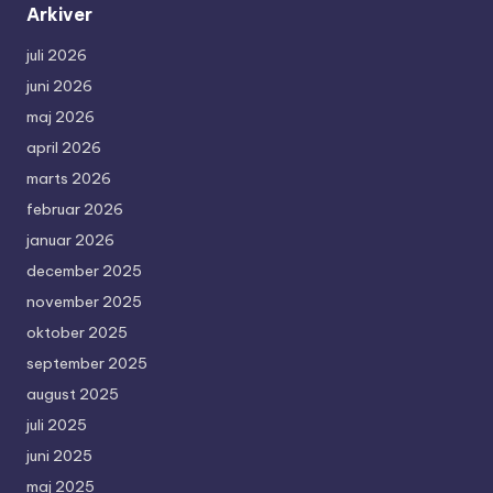
Arkiver
juli 2026
juni 2026
maj 2026
april 2026
marts 2026
februar 2026
januar 2026
december 2025
november 2025
oktober 2025
september 2025
august 2025
juli 2025
juni 2025
maj 2025