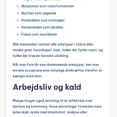
Skorpionen som transformatoren
Skytten som søgende
Stenbukken som strategen
Vandmanden som rebellen
Fisken som mystikeren
Alle mennesker rummer alle arketyper i større eller
mindre grad. Horoskopet viser, hvilke der fylder mest, og
hvilke der kræver bevidst udvikling.
Når man forstår sine dominerende arketyper, kan man
lettere acceptere sine naturlige drivkræfter fremfor at
kæmpe imod dem.
Arbejdsliv og kald
Mange bruger også astrologi til at reflektere over
karriere og livsretning. Visse placeringer forbindes med
lederskab, andre med kreativitet, analyse eller