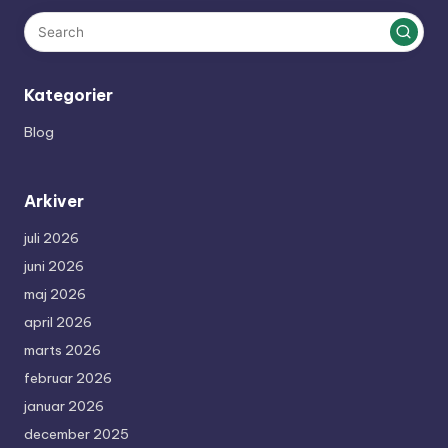
Kategorier
Blog
Arkiver
juli 2026
juni 2026
maj 2026
april 2026
marts 2026
februar 2026
januar 2026
december 2025